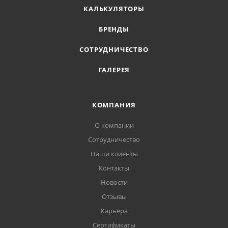
КАЛЬКУЛЯТОРЫ
БРЕНДЫ
СОТРУДНИЧЕСТВО
ГАЛЕРЕЯ
КОМПАНИЯ
О компании
Сотрудничество
Наши клиенты
Контакты
Новости
Отзывы
Карьера
Сертификаты