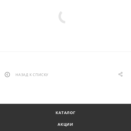
НАЗАД К СПИСКУ
КАТАЛОГ
АКЦИИ