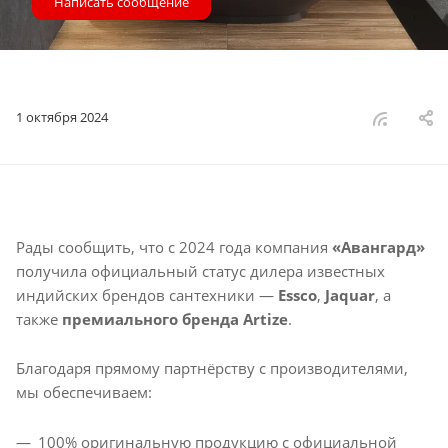
Написать сообщение
1 октября 2024
Рады сообщить, что с 2024 года компания
«Авангард»
получила официальный статус дилера известных
индийских брендов сантехники —
Essco
,
Jaquar
, а
также
премиального бренда Artize
.
Благодаря прямому партнёрству с производителями,
мы обеспечиваем:
100% оригинальную продукцию с официальной