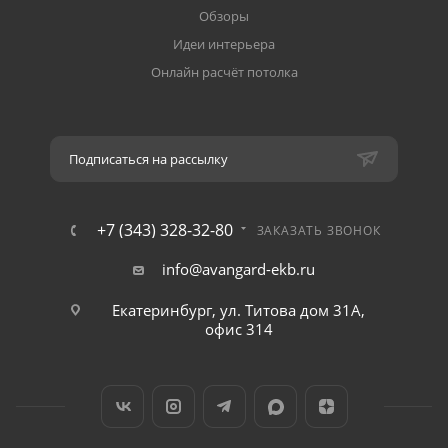
Обзоры
Идеи интерьера
Онлайн расчёт потолка
Подписаться на рассылку
+7 (343) 328-32-80
ЗАКАЗАТЬ ЗВОНОК
info@avangard-ekb.ru
Екатеринбург, ул. Титова дом 31A,
офис 314