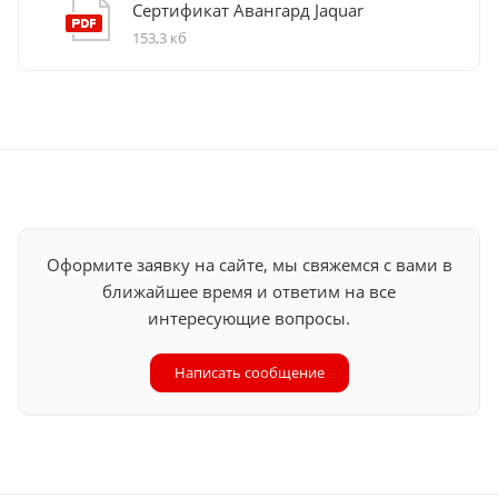
Сертификат Авангард Jaquar
153,3 кб
Оформите заявку на сайте, мы свяжемся с вами в
ближайшее время и ответим на все
интересующие вопросы.
Написать сообщение