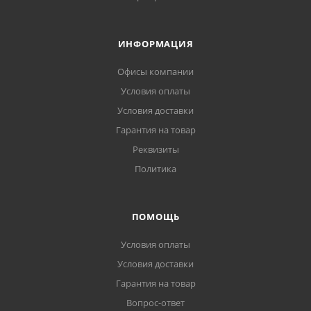
ИНФОРМАЦИЯ
Офисы компании
Условия оплаты
Условия доставки
Гарантия на товар
Реквизиты
Политика
ПОМОЩЬ
Условия оплаты
Условия доставки
Гарантия на товар
Вопрос-ответ