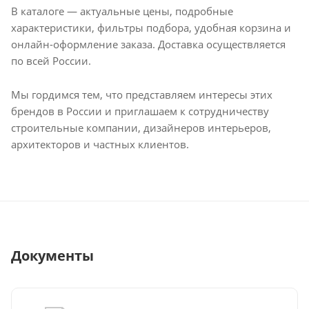
В каталоге — актуальные цены, подробные
характеристики, фильтры подбора, удобная корзина и
онлайн-оформление заказа. Доставка осуществляется
по всей России.
Мы гордимся тем, что представляем интересы этих
брендов в России и приглашаем к сотрудничеству
строительные компании, дизайнеров интерьеров,
архитекторов и частных клиентов.
Документы