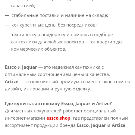
гарантией;
стабильные поставки и наличие на складе;
конкурентные цены без посредников;
техническую поддержку и помощь в подборе
сантехники для любых проектов — от квартир до
коммерческих объектов.
Essco
и
Jaquar
— это надёжная сантехника с
оптимальным соотношением цены и качества.
Artize
— эксклюзивный премиум-сегмент с акцентом на
дизайн, инновации и ручную отделку.
Где купить сантехнику Essco, Jaquar и Artize?
Для частных покупателей работает официальный
интернет-магазин
essco.shop
, где представлен полный
ассортимент продукции бренда
Essco, Jaquar и Artize
.