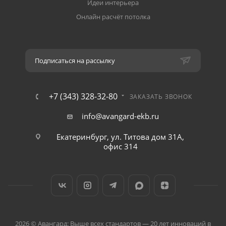
Идеи интерьера
Онлайн расчёт потолка
Подписаться на рассылку
+7 (343) 328-32-80
ЗАКАЗАТЬ ЗВОНОК
info@avangard-ekb.ru
Екатеринбург, ул. Титова дом 31A,
офис 314
2026 © Авангард: Выше всех стандартов — 20 лет инноваций в