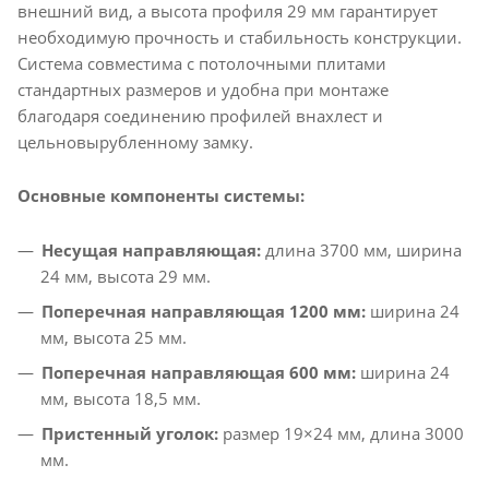
внешний вид, а высота профиля 29 мм гарантирует
необходимую прочность и стабильность конструкции.
Система совместима с потолочными плитами
стандартных размеров и удобна при монтаже
благодаря соединению профилей внахлест и
цельновырубленному замку.​
Основные компоненты системы:
Несущая направляющая:
длина 3700 мм, ширина
24 мм, высота 29 мм.​
Поперечная направляющая 1200 мм:
ширина 24
мм, высота 25 мм.​
Поперечная направляющая 600 мм:
ширина 24
мм, высота 18,5 мм.​
Пристенный уголок:
размер 19×24 мм, длина 3000
мм.​