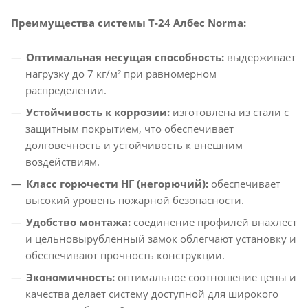
Преимущества системы T-24 Албес Norma:
Оптимальная несущая способность:
выдерживает
нагрузку до 7 кг/м² при равномерном
распределении.​
Устойчивость к коррозии:
изготовлена из стали с
защитным покрытием, что обеспечивает
долговечность и устойчивость к внешним
воздействиям.​
Класс горючести НГ (негорючий):
обеспечивает
высокий уровень пожарной безопасности.
Удобство монтажа:
соединение профилей внахлест
и цельновырубленный замок облегчают установку и
обеспечивают прочность конструкции.​
Экономичность:
оптимальное соотношение цены и
качества делает систему доступной для широкого