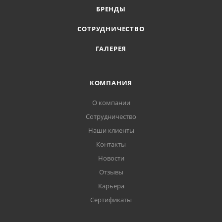
БРЕНДЫ
СОТРУДНИЧЕСТВО
ГАЛЕРЕЯ
КОМПАНИЯ
О компании
Сотрудничество
Наши клиенты
Контакты
Новости
Отзывы
Карьера
Сертификаты