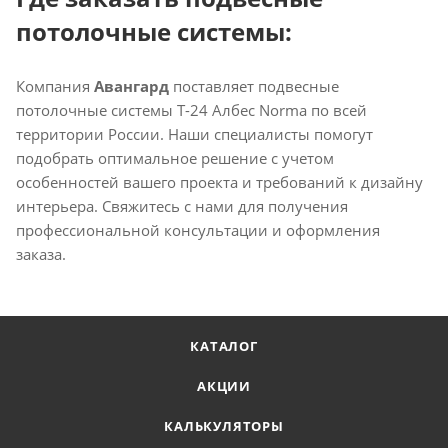
потолочные системы:
Компания
Авангард
поставляет подвесные
потолочные системы T-24 Албес Norma по всей
территории России. Наши специалисты помогут
подобрать оптимальное решение с учетом
особенностей вашего проекта и требований к дизайну
интерьера. Свяжитесь с нами для получения
профессиональной консультации и оформления
заказа.
КАТАЛОГ
АКЦИИ
КАЛЬКУЛЯТОРЫ