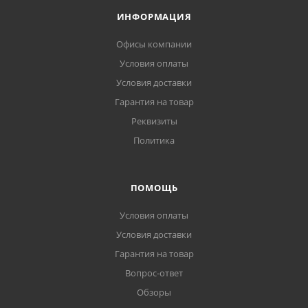
ИНФОРМАЦИЯ
Офисы компании
Условия оплаты
Условия доставки
Гарантия на товар
Реквизиты
Политика
ПОМОЩЬ
Условия оплаты
Условия доставки
Гарантия на товар
Вопрос-ответ
Обзоры