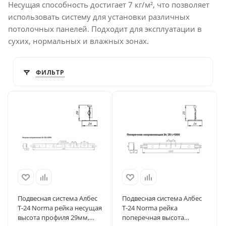
Несущая способность достигает 7 кг/м², что позволяет
использовать систему для установки различных
потолочных панелей. Подходит для эксплуатации в
сухих, нормальных и влажных зонах.
ФИЛЬТР
Подвесная система Албес
Подвесная система Албес
T-24 Norma рейка несущая
T-24 Norma рейка
высота профиля 29мм,
поперечная высота