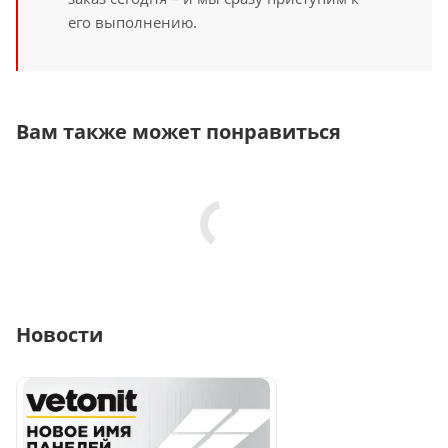
его выполнению.
Вам также может понравиться
Новости