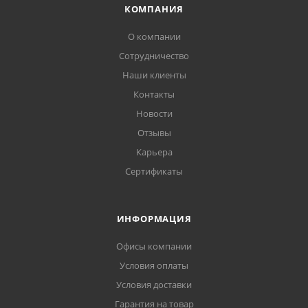
КОМПАНИЯ
О компании
Сотрудничество
Наши клиенты
Контакты
Новости
Отзывы
Карьера
Сертификаты
ИНФОРМАЦИЯ
Офисы компании
Условия оплаты
Условия доставки
Гарантия на товар