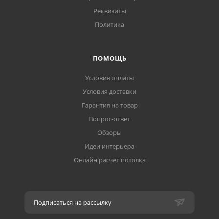
Реквизиты
Политика
ПОМОЩЬ
Условия оплаты
Условия доставки
Гарантия на товар
Вопрос-ответ
Обзоры
Идеи интерьера
Онлайн расчёт потолка
Подписаться на рассылку