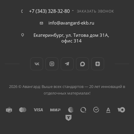
+7 (343) 328-32-80
ЗАКАЗАТЬ ЗВОНОК
info@avangard-ekb.ru
Екатеринбург, ул. Титова дом 31A,
офис 314
2026 © Авангард: Выше всех стандартов — 20 лет инноваций в
отделочных материалах!