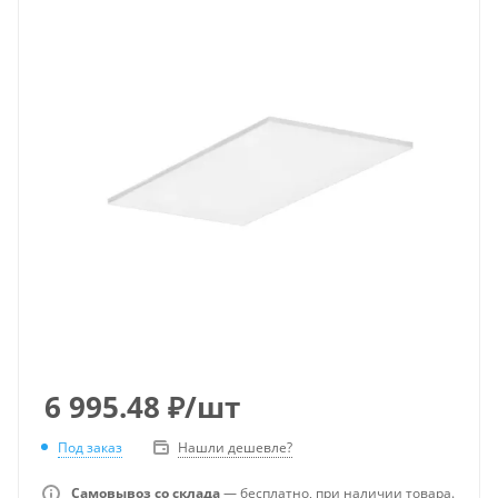
6 995.48
₽
/шт
Под заказ
Нашли дешевле?
Самовывоз со склада
— бесплатно, при наличии товара.