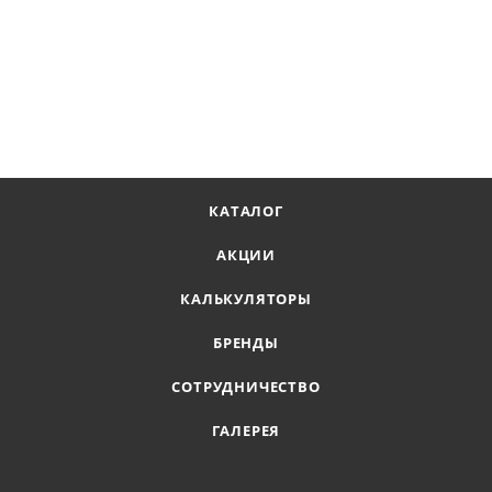
КАТАЛОГ
АКЦИИ
КАЛЬКУЛЯТОРЫ
БРЕНДЫ
СОТРУДНИЧЕСТВО
ГАЛЕРЕЯ