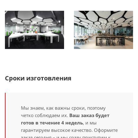
Сроки изготовления
Мы знаем, как важны сроки, поэтому
четко соблюдаем их.
Ваш заказ будет
готов в течение 4 недель
, и мы
гарантируем высокое качество. Оформите
заказ сегодня – и мы сразу приступим к