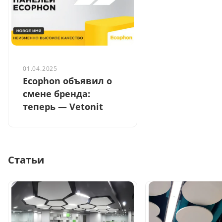
01.04.2025
Ecophon объявил о
смене бренда:
теперь — Vetonit
Статьи