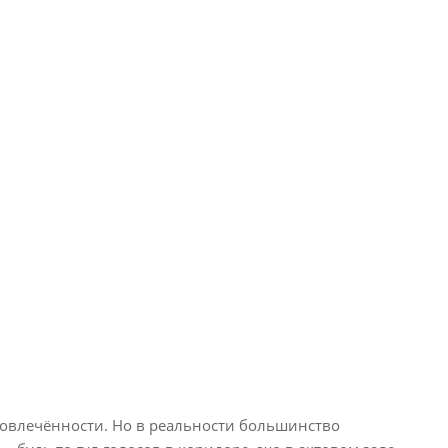
овлечённости. Но в реальности большинство