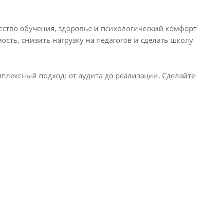
ество обучения, здоровье и психологический комфорт
ость, снизить нагрузку на педагогов и сделать школу
лексный подход: от аудита до реализации. Сделайте