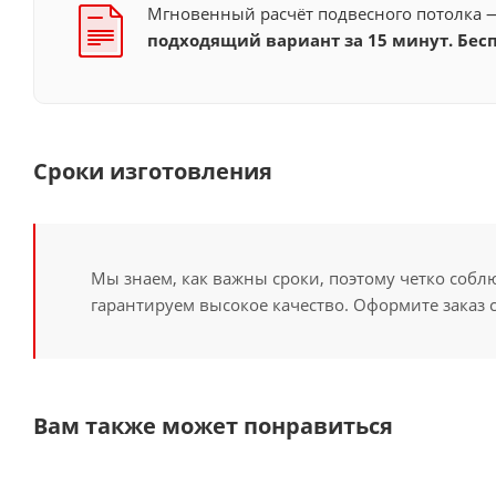
Мгновенный расчёт подвесного потолка
подходящий вариант за 15 минут. Бесп
Сроки изготовления
Мы знаем, как важны сроки, поэтому четко собл
гарантируем высокое качество. Оформите заказ 
Вам также может понравиться