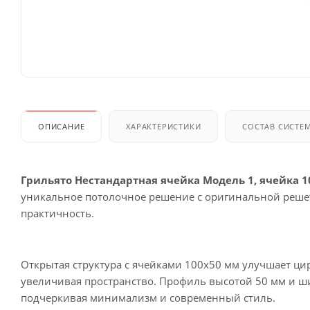
ОПИСАНИЕ
ХАРАКТЕРИСТИКИ
СОСТАВ СИСТЕ
Грильято Нестандартная ячейка Модель 1, ячейка 
уникальное потолочное решение с оригинальной решетч
практичность.
Открытая структура с ячейками 100х50 мм улучшает ц
увеличивая пространство. Профиль высотой 50 мм и ш
подчеркивая минимализм и современный стиль.