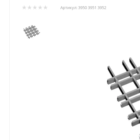
Артикул:
3950 3951 3952