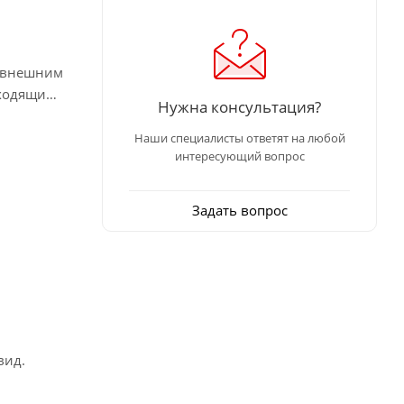
к внешним
дходящим
Нужна консультация?
Наши специалисты ответят на любой
интересующий вопрос
Задать вопрос
вид.