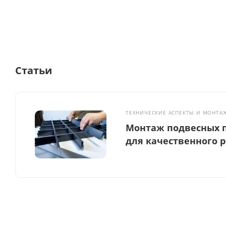
Статьи
ТЕХНИЧЕСКИЕ АСПЕКТЫ И МОНТА
Монтаж подвесных п
для качественного 