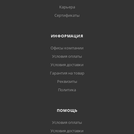
Карьера
Сертификаты
ИНФОРМАЦИЯ
Офисы компании
Условия оплаты
Условия доставки
Гарантия на товар
Реквизиты
Политика
ПОМОЩЬ
Условия оплаты
Условия доставки