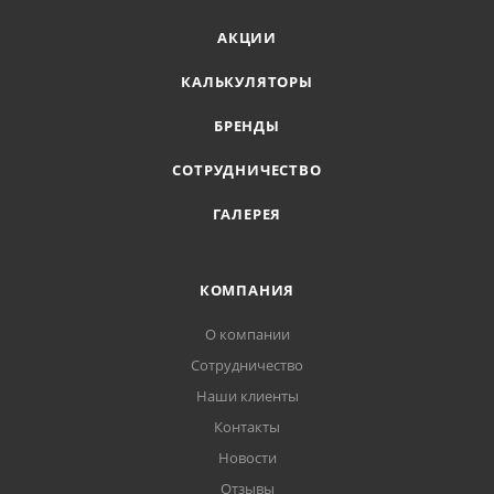
АКЦИИ
КАЛЬКУЛЯТОРЫ
БРЕНДЫ
СОТРУДНИЧЕСТВО
ГАЛЕРЕЯ
КОМПАНИЯ
О компании
Сотрудничество
Наши клиенты
Контакты
Новости
Отзывы