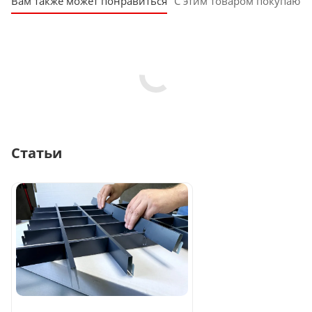
Вам также может понравиться
С этим товаром покупают
Статьи