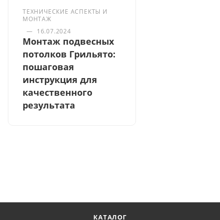
ТЕХНИЧЕСКИЕ АСПЕКТЫ И
МОНТАЖ
—
16.07.2024
Монтаж подвесных
потолков Грильято:
пошаговая
инструкция для
качественного
результата
КАТАЛОГ