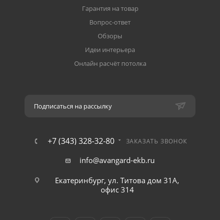
Гарантия на товар
Вопрос-ответ
Обзоры
Идеи интерьера
Онлайн расчёт потолка
Подписаться на рассылку
+7 (343) 328-32-80
ЗАКАЗАТЬ ЗВОНОК
info@avangard-ekb.ru
Екатеринбург, ул. Титова дом 31A,
офис 314