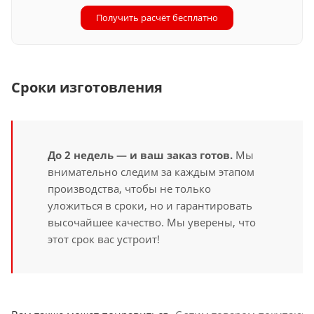
Получить расчёт бесплатно
Сроки изготовления
До 2 недель — и ваш заказ готов.
Мы
внимательно следим за каждым этапом
производства, чтобы не только
уложиться в сроки, но и гарантировать
высочайшее качество. Мы уверены, что
этот срок вас устроит!