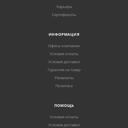
Карьера
Сертификаты
ИНФОРМАЦИЯ
Офисы компании
Условия оплаты
Условия доставки
Гарантия на товар
Реквизиты
Политика
ПОМОЩЬ
Условия оплаты
Условия доставки