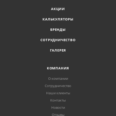
АКЦИИ
КАЛЬКУЛЯТОРЫ
БРЕНДЫ
СОТРУДНИЧЕСТВО
ГАЛЕРЕЯ
КОМПАНИЯ
О компании
Сотрудничество
Наши клиенты
Контакты
Новости
Отзывы