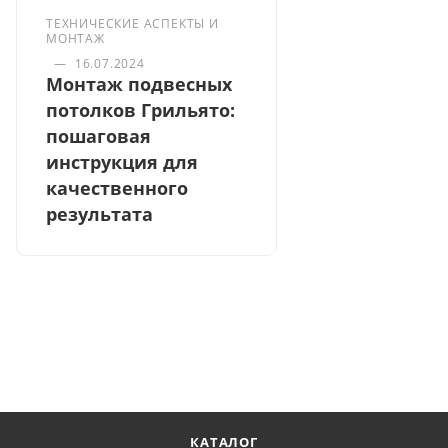
ТЕХНИЧЕСКИЕ АСПЕКТЫ И
МОНТАЖ
—
16.07.2024
Монтаж подвесных
потолков Грильято:
пошаговая
инструкция для
качественного
результата
КАТАЛОГ