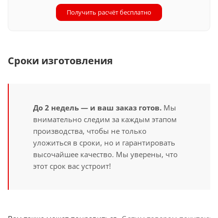
Получить расчёт бесплатно
Сроки изготовления
До 2 недель — и ваш заказ готов.
Мы
внимательно следим за каждым этапом
производства, чтобы не только
уложиться в сроки, но и гарантировать
высочайшее качество. Мы уверены, что
этот срок вас устроит!