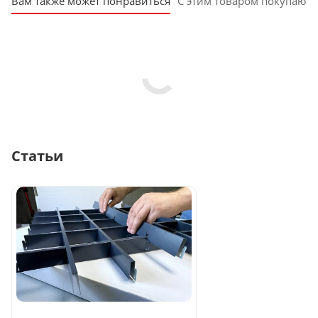
Вам также может понравиться
С этим товаром покупают
Статьи