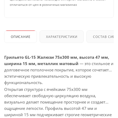
отличаться от цен в розничных магазинах
ОПИСАНИЕ
ХАРАКТЕРИСТИКИ
СОСТАВ СИС
Грильято GL-15 Жалюзи 75x300 мм, высота 47 мм,
ширина 15 мм, металлик матовый
— это стильное и
долговечное потолочное покрытие, которое сочетает
эстетическую привлекательность и высокую
функциональность.
Открытая структура с ячейками 75x300 мм
обеспечивает свободную циркуляцию воздуха,
визуально делает помещение просторнее и создает
ощущение легкости. Профиль высотой 47 мм и
шириной 15 мм подчеркивает строгие геометрические