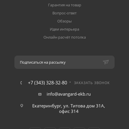
Гарантия на товар
Вопрос-ответ
Обзоры
Идеи интерьера
Онлайн расчёт потолка
Подписаться на рассылку
+7 (343) 328-32-80
ЗАКАЗАТЬ ЗВОНОК
info@avangard-ekb.ru
Екатеринбург, ул. Титова дом 31A,
офис 314